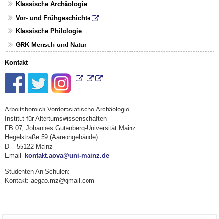
Klassische Archäologie
Vor- und Frühgeschichte
Klassische Philologie
GRK Mensch und Natur
Kontakt
Arbeitsbereich Vorderasiatische Archäologie
Institut für Altertumswissenschaften
FB 07, Johannes Gutenberg-Universität Mainz
Hegelstraße 59 (Aareongebäude)
D – 55122 Mainz
Email:
kontakt.aova@uni-mainz.de
Studenten An Schulen:
Kontakt: aegao.mz@gmail.com